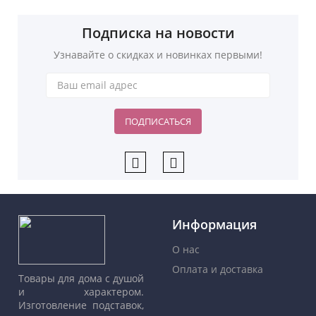
Подписка на новости
Узнавайте о скидках и новинках первыми!
ПОДПИСАТЬСЯ
Информация
О нас
Оплата и доставка
Товары для дома с душой
и характером.
Изготовление подставок,