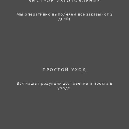
БЫСТРОЕ ИЗГОТОВЛЕНИЕ
Мы оперативно выполняем все заказы (от 2
дней)
ПРОСТОЙ УХОД
Вся наша продукция долговечна и проста в
уходе.