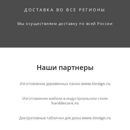
ДОСТАВКА ВО ВСЕ РЕГИОНЫ
Мы осуществляем доставку по всей России
Наши партнеры
Изготовление деревянных панно
www.tinsign.ru
Изготовление мебели в индустриальном стиле
harddecore.ru
Декоративные таблички для дома
www.tinsign.ru