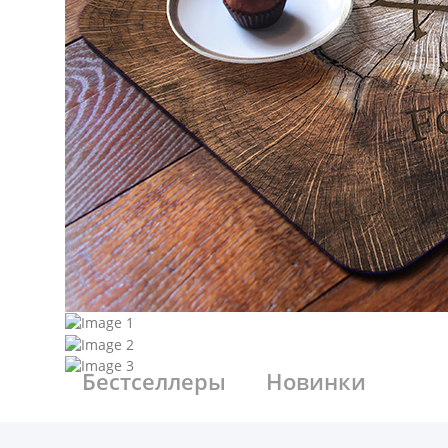
Бестселлеры
Новинки