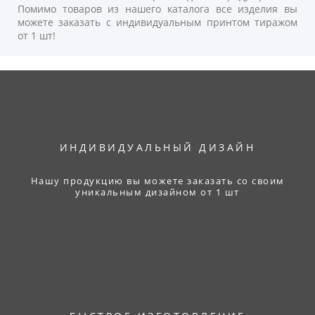
Помимо товаров из нашего каталога все изделия вы
можете заказать с индивидуальным принтом тиражом
от 1 шт!
ИНДИВИДУАЛЬНЫЙ ДИЗАЙН
Нашу продукцию вы можете заказать со своим
уникальным дизайном от 1 шт