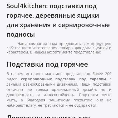
Soul4kitchen: подставки под
горячее, деревянные ящики
для хранения и сервировочные
подносы
Наша компания рада предложить вам продукцию
собственного изготовления: товары для дома с душой и
характером. В нашем ассортименте представлены:
Подставки под горячее
В нашем интернет магазине представлено более 200
видов
сервировочных подставок под тарелки
с
самыми разнообразными дизайнами. Наши подставки
отличает не только оригинальный дизайн, но и
долговечность и износостойкость. Подставки легко
мыть, а благодаря защитному покрытию они не
набирают влагу, не трескаются и не обдираются.
Деревянные ящики для