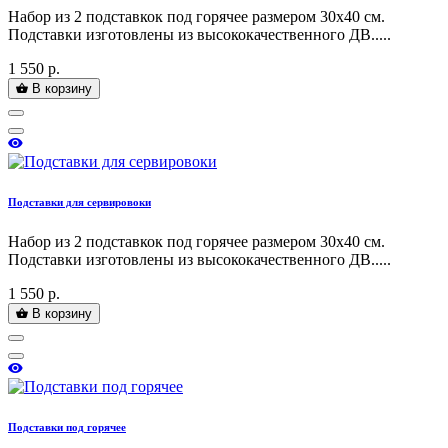
Набор из 2 подставкок под горячее размером 30х40 см.
Подставки изготовлены из высококачественного ДВ.....
1 550 р.
В корзину
Подставки для сервировоки
Набор из 2 подставкок под горячее размером 30х40 см.
Подставки изготовлены из высококачественного ДВ.....
1 550 р.
В корзину
Подставки под горячее