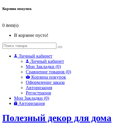
Корзина покупок
0
item(s)
В корзине пусто!
Личный кабинет
Личный кабинет
Мои Закладки (0)
Сравнение товаров (0)
Корзина покупок
Оформление заказа
Авторизация
Регистрация
Мои Закладки (0)
Авторизация
Полезный декор для дома