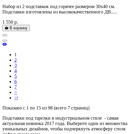
Набор из 2 подставкок под горячее размером 30х40 см.
Подставки изготовлены из высококачественного ДВ.....
1 550 р.
В корзину
1
2
3
4
5
6
7
>
>|
Показано с 1 по 15 из 98 (всего 7 страниц)
Подставки под тарелки в индустриальном стиле - самая
актуальная новинка 2017 года. Выберите один из множества
уникальных дизайнов, чтобы подчеркнуть атмосферу стиля