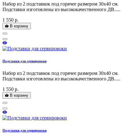
Набор из 2 подставкок под горячее размером 30х40 см.
Подставки изготовлены из высококачественного ДВ.....
1 550 р.
В корзину
Подставки для сервировоки
Набор из 2 подставкок под горячее размером 30х40 см.
Подставки изготовлены из высококачественного ДВ.....
1 550 р.
В корзину
Подставки для сервировоки