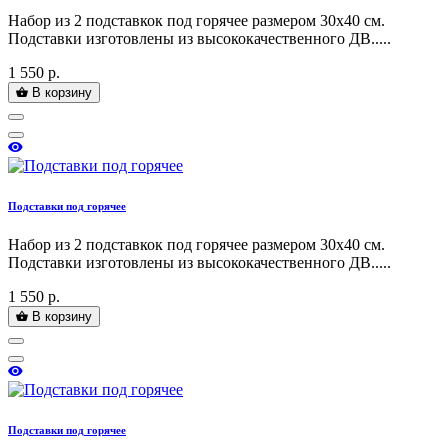
Набор из 2 подставкок под горячее размером 30х40 см.
Подставки изготовлены из высококачественного ДВ.....
1 550 р.
В корзину
Подставки под горячее
Набор из 2 подставкок под горячее размером 30х40 см.
Подставки изготовлены из высококачественного ДВ.....
1 550 р.
В корзину
Подставки под горячее