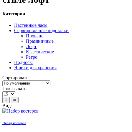
Категории
Настенные часы
Сервировочные подставки
Прованс
Праздничные
Лофт
Классические
Ретро
Подносы
Ящики для хранения
Сортировать:
Показывать:
Вид:
Набор костеров