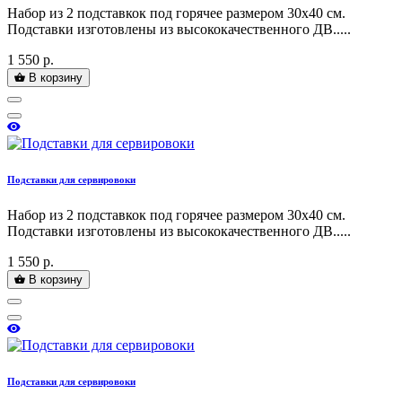
Набор из 2 подставкок под горячее размером 30х40 см.
Подставки изготовлены из высококачественного ДВ.....
1 550 р.
В корзину
Подставки для сервировоки
Набор из 2 подставкок под горячее размером 30х40 см.
Подставки изготовлены из высококачественного ДВ.....
1 550 р.
В корзину
Подставки для сервировоки