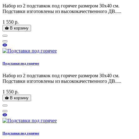
Набор из 2 подставкок под горячее размером 30х40 см.
Подставки изготовлены из высококачественного ДВ.....
1 550 р.
В корзину
Подставки под горячее
Набор из 2 подставкок под горячее размером 30х40 см.
Подставки изготовлены из высококачественного ДВ.....
1 550 р.
В корзину
Подставки под горячее