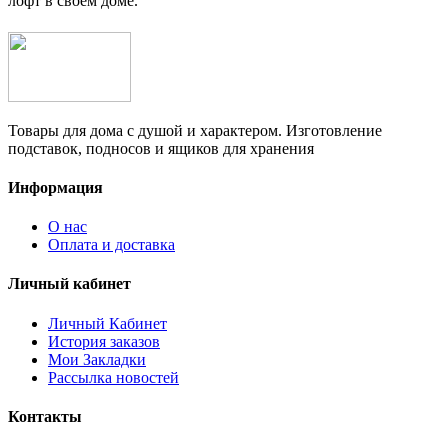
лофт в своем доме.
Товары для дома с душой и характером. Изготовление
подставок, подносов и ящиков для хранения
Информация
О нас
Оплата и доставка
Личный кабинет
Личный Кабинет
История заказов
Мои Закладки
Рассылка новостей
Контакты