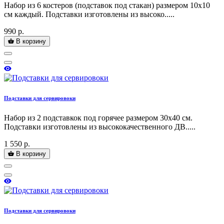
Набор из 6 костеров (подставок под стакан) размером 10х10
см каждый. Подставки изготовлены из высоко.....
990 р.
В корзину
Подставки для сервировоки
Набор из 2 подставкок под горячее размером 30х40 см.
Подставки изготовлены из высококачественного ДВ.....
1 550 р.
В корзину
Подставки для сервировоки