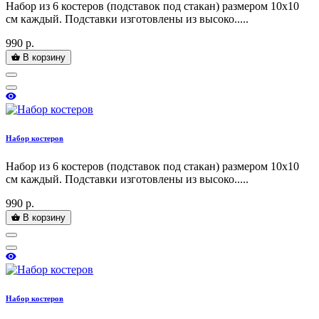
Набор из 6 костеров (подставок под стакан) размером 10х10
см каждый. Подставки изготовлены из высоко.....
990 р.
В корзину
Набор костеров
Набор из 6 костеров (подставок под стакан) размером 10х10
см каждый. Подставки изготовлены из высоко.....
990 р.
В корзину
Набор костеров