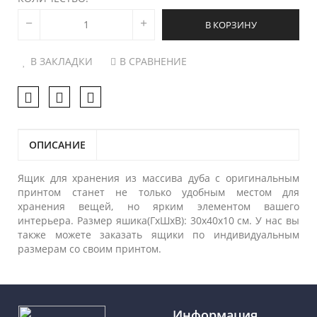
В КОРЗИНУ
В ЗАКЛАДКИ
В СРАВНЕНИЕ
ОПИСАНИЕ
Ящик для хранения из массива дуба с оригинальным
принтом станет не только удобным местом для
хранения вещей, но ярким элементом вашего
интерьера. Размер яшика(ГхШхВ): 30х40х10 см. У нас вы
также можете заказать ящики по индивидуальным
размерам со своим принтом.
Информация