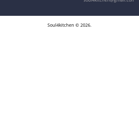
Soul4kitchen © 2026.