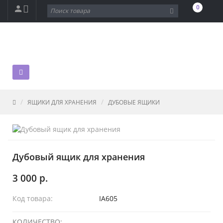
0
ЯЩИКИ ДЛЯ ХРАНЕНИЯ
ДУБОВЫЕ ЯЩИКИ
Дубовый ящик для хранения
3 000 р.
Код товара:
IA605
КОЛИЧЕСТВО: