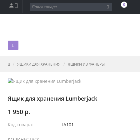
0
ЯЩИКИ ДЛЯ ХРАНЕНИЯ
ЯЩИКИ ИЗ ФАНЕРЫ
Ящик для хранения Lumberjack
1 950 р.
Код товара:
IA101
КОЛИЧЕСТВО: