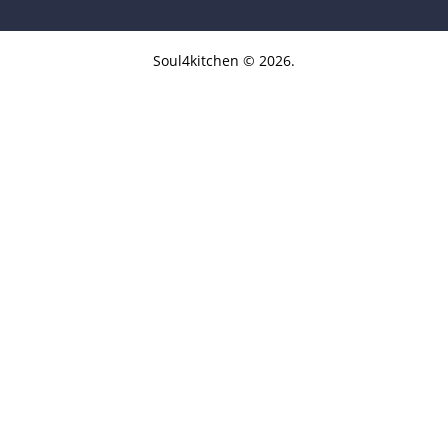
Soul4kitchen © 2026.