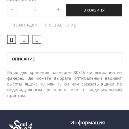
В КОРЗИНУ
В ЗАКЛАДКИ
В СРАВНЕНИЕ
ОПИСАНИЕ
Ящик для хранения размером 30х45 см выполнен из
фанеры. Вы можете выбрать оптимальный вариант
высоты ящика 10 или 15 см или заказать ящики по
индивидуальным размерам или с индивиуальным
принтом.
Информация