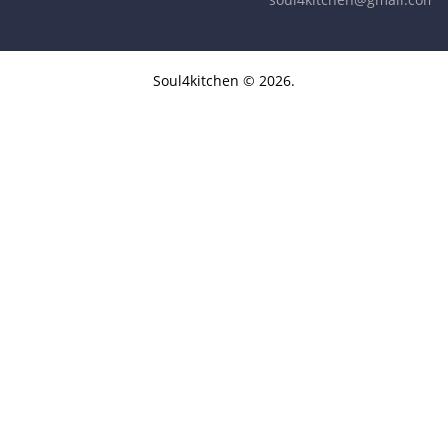
Soul4kitchen © 2026.