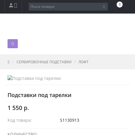
0
СЕРВИРОВОЧНЫЕ ПОДСТАВКИ
ЛОФТ
Подставки под тарелки
1 550 р.
Код товара:
S1130913
КОЛИЧЕСТВО: