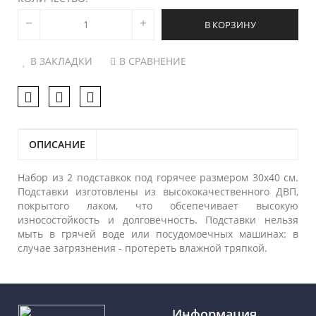
В КОРЗИНУ
В ЗАКЛАДКИ
В СРАВНЕНИЕ
ОПИСАНИЕ
Набор из 2 подставкок под горячее размером 30х40 см.
Подставки изготовлены из высококачественного ДВП,
покрытого лаком, что обсепечивает высокую
износостойкость и долговечность. Подставки нельзя
мыть в грячей воде или посудомоечных машинах: в
случае загрязнения - протереть влажной тряпкой.
Информация