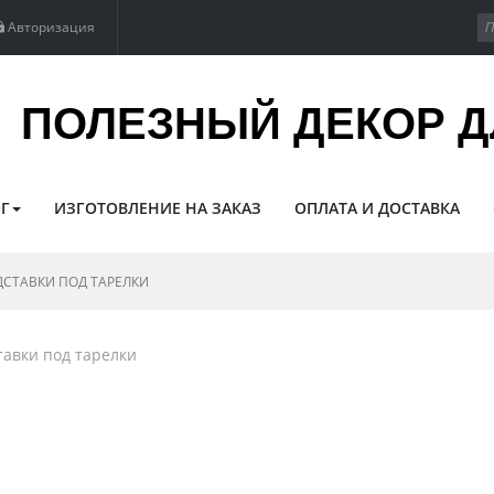
Авторизация
ПОЛЕЗНЫЙ ДЕКОР Д
Г
ИЗГОТОВЛЕНИЕ НА ЗАКАЗ
ОПЛАТА И ДОСТАВКА
СТАВКИ ПОД ТАРЕЛКИ