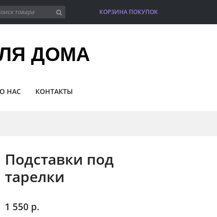
КОРЗИНА ПОКУПОК
item(s)
ЛЯ ДОМА
О НАС
КОНТАКТЫ
Подставки под
тарелки
1 550 р.