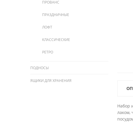
ПРОВАНС
ПРАЗДНИЧНЫЕ
ЛОФТ
КЛАССИЧЕСКИЕ
РЕТРО
ПОДНОСЫ
ЯЩИКИ ДЛЯ ХРАНЕНИЯ
ОП
Набор и
лаком, 
посудом