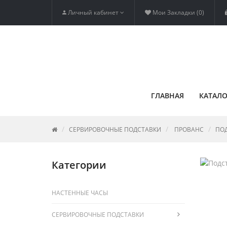
Личный кабинет
Мои Закладки (0)
ГЛАВНАЯ
КАТАЛО
СЕРВИРОВОЧНЫЕ ПОДСТАВКИ
ПРОВАНС
ПОД
Категории
НАСТЕННЫЕ ЧАСЫ
СЕРВИРОВОЧНЫЕ ПОДСТАВКИ