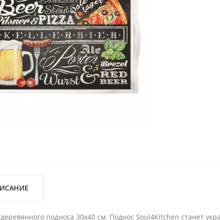
ИСАНИЕ
деревянного подноса 30х40 см. Поднос Soul4Kitchen станет ук