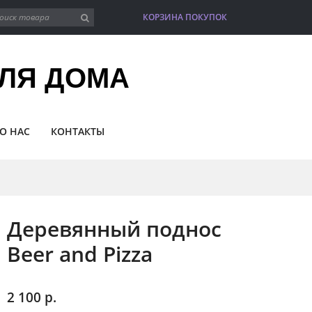
КОРЗИНА ПОКУПОК
item(s)
ЛЯ ДОМА
О НАС
КОНТАКТЫ
Деревянный поднос
Beer and Pizza
2 100 р.