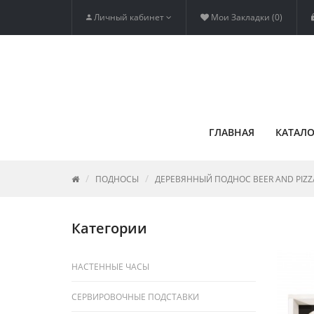
Личный кабинет
Мои Закладки (0)
ГЛАВНАЯ
КАТАЛО
ПОДНОСЫ
ДЕРЕВЯННЫЙ ПОДНОС BEER AND PIZZ
Категории
НАСТЕННЫЕ ЧАСЫ
СЕРВИРОВОЧНЫЕ ПОДСТАВКИ