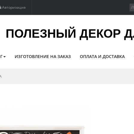
Авторизация
ПОЛЕЗНЫЙ ДЕКОР Д
Г
ИЗГОТОВЛЕНИЕ НА ЗАКАЗ
ОПЛАТА И ДОСТАВКА
A